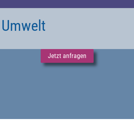
, Umwelt
Jetzt anfragen