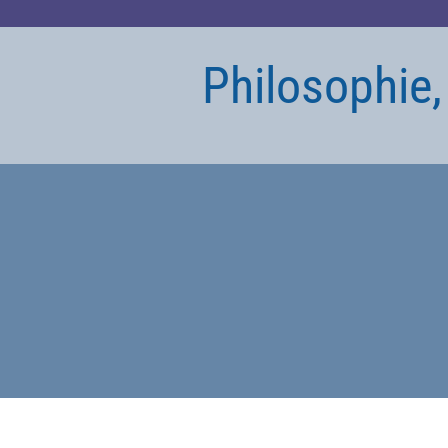
Philosophie