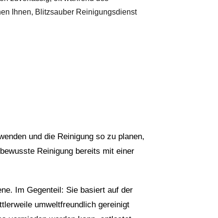
hen Ihnen, Blitzsauber Reinigungsdienst
wenden und die Reinigung so zu planen,
bewusste Reinigung bereits mit einer
e. Im Gegenteil: Sie basiert auf der
lerweile umweltfreundlich gereinigt