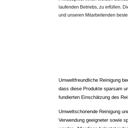
laufenden Betriebs, zu erfüllen. 
und unseren Mitarbeitenden beste
Umweltfreundliche Reinigung be
dass diese Produkte sparsam und
fundierten Einschätzung des Rei
Umweltschonende Reinigung und P
Verwendung geeigneter sowie spa