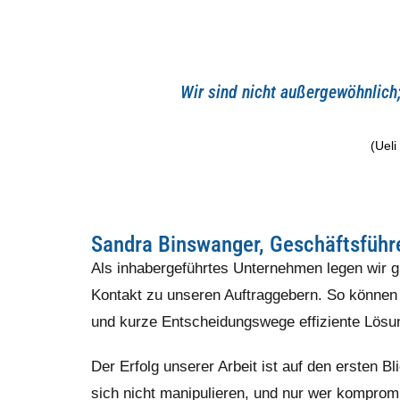
Wir sind nicht außergewöhnlich;
(Uel
Sandra Binswanger, Geschäftsführ
Als inhabergeführtes Unternehmen legen wir g
Kontakt zu unseren Auftraggebern. So können 
und kurze Entscheidungswege effiziente Lösu
Der Erfolg unserer Arbeit ist auf den ersten Bl
sich nicht manipulieren, und nur wer komprom