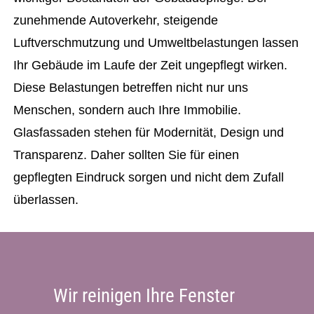
zunehmende Autoverkehr, steigende
Luftverschmutzung und Umweltbelastungen lassen
Ihr Gebäude im Laufe der Zeit ungepflegt wirken.
Diese Belastungen betreffen nicht nur uns
Menschen, sondern auch Ihre Immobilie.
Glasfassaden stehen für Modernität, Design und
Transparenz. Daher sollten Sie für einen
gepflegten Eindruck sorgen und nicht dem Zufall
überlassen.
Wir reinigen Ihre Fenster