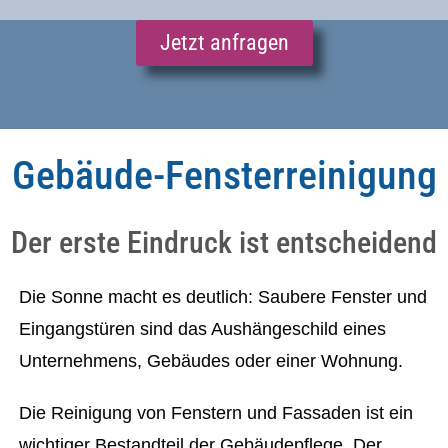
Jetzt anfragen
Gebäude-Fensterreinigung
Der erste Eindruck ist entscheidend
Die Sonne macht es deutlich: Saubere Fenster und
Eingangstüren sind das Aushängeschild eines
Unternehmens, Gebäudes oder einer Wohnung.
Die Reinigung von Fenstern und Fassaden ist ein
wichtiger Bestandteil der Gebäudepflege. Der