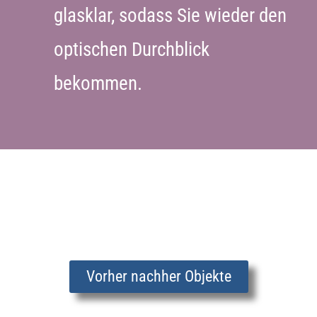
glasklar, sodass Sie wieder den
optischen Durchblick
bekommen.
Vorher nachher Objekte