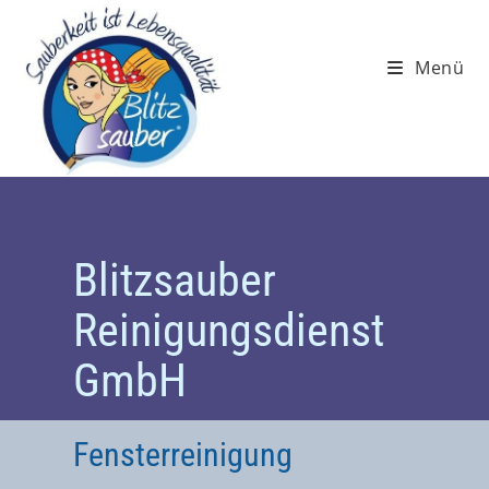
Menü
Blitzsauber
Reinigungsdienst
GmbH
Fensterreinigung